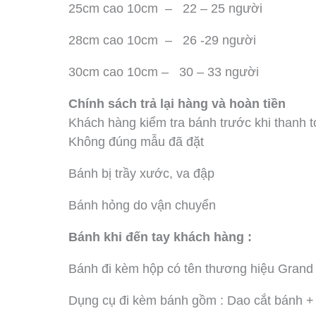
25cm cao 10cm – 22 – 25 người
28cm cao 10cm – 26 -29 người
30cm cao 10cm – 30 – 33 người
Chính sách trả lại hàng và hoàn tiền
Khách hàng kiểm tra bánh trước khi thanh t
Không đúng mẫu đã đặt
Bánh bị trầy xước, va đập
Bánh hỏng do vận chuyển
Bánh khi đến tay khách hàng :
Bánh đi kèm hộp có tên thương hiệu Grand 
Dụng cụ đi kèm bánh gồm : Dao cắt bánh + 