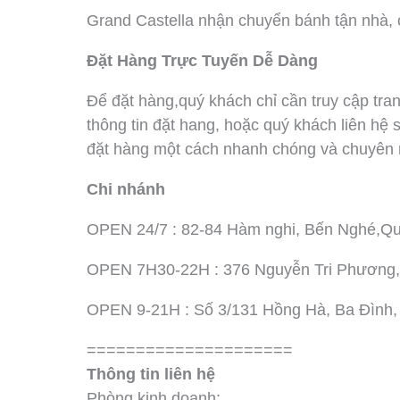
Grand Castella nhận chuyển bánh tận nhà, ch
Đặt Hàng Trực Tuyến Dễ Dàng
Để đặt hàng,quý khách chỉ cần truy cập tran
thông tin đặt hang, hoặc quý khách liên hệ 
đặt hàng một cách nhanh chóng và chuyên 
Chi nhánh
OPEN 24/7 : 82-84 Hàm nghi, Bến Nghé,Qu
OPEN 7H30-22H : 376 Nguyễn Tri Phương,
OPEN 9-21H : Số 3/131 Hồng Hà, Ba Đình,
=====================
Thông tin liên hệ
Phòng kinh doanh: