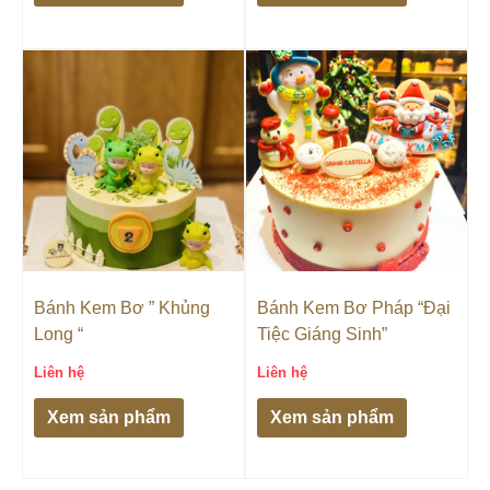
Bánh Kem Bơ ” Khủng
Bánh Kem Bơ Pháp “Đại
Long “
Tiệc Giáng Sinh”
Liên hệ
Liên hệ
Xem sản phẩm
Xem sản phẩm