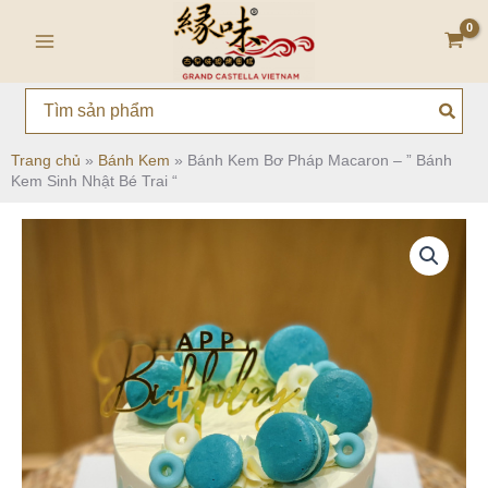
Nhảy
Main
tới
Menu
nội
dung
Search
for:
Trang chủ
»
Bánh Kem
»
Bánh Kem Bơ Pháp Macaron – ” Bánh
Kem Sinh Nhật Bé Trai “