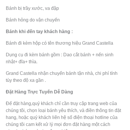
Bánh bị trầy xước, va đập
Bánh hỏng do vận chuyển
Bánh khi đến tay khách hàng :
Bánh đi kèm hộp có tên thương hiệu Grand Castella
Dụng cụ đi kèm bánh gồm : Dao cắt bánh + nến sinh
nhật+ đĩa+ thìa.
Grand Castella nhận chuyển bánh tận nhà, chi phí tính
tùy theo độ xa gần .
Đặt Hàng Trực Tuyến Dễ Dàng
Để đặt hàng,quý khách chỉ cần truy cập trang web của
chúng tôi, chọn loại bánh yêu thích, và điền thông tin đặt
hang, hoặc quý khách liên hệ số điện thoại hotline của
chúng tôi cam kết xử lý mọi đơn đặt hàng một cách