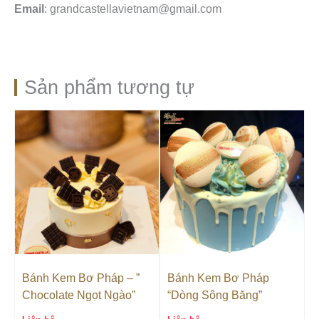
Email
: grandcastellavietnam@gmail.com
Sản phẩm tương tự
Bánh Kem Bơ Pháp – ”
Bánh Kem Bơ Pháp
Chocolate Ngọt Ngào”
“Dòng Sông Băng”