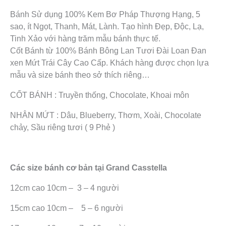
Bánh Sử dụng 100% Kem Bơ Pháp Thượng Hạng, 5
sao, ít Ngọt, Thanh, Mát, Lành. Tạo hình Đẹp, Độc, Lạ,
Tinh Xảo với hàng trăm mẫu bánh thực tế.
Cốt Bánh từ 100% Bánh Bông Lan Tươi Đài Loan Đan
xen Mứt Trái Cây Cao Cấp. Khách hàng được chọn lựa
mẫu và size bánh theo sở thích riêng…
CỐT BÁNH : Truyền thống, Chocolate, Khoai môn
NHÂN MỨT : Dâu, Blueberry, Thơm, Xoài, Chocolate
chảy, Sầu riêng tươi ( 9 Phẻ )
Các size bánh cơ bản tại Grand Casstella
12cm cao 10cm – 3 – 4 người
15cm cao 10cm – 5 – 6 người