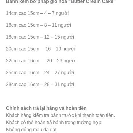
Bánh kem bơ pháp giỏ hoa “Butter Cream Cake”
14cm cao 15cm – 4 – 7 người
16cm cao 15cm – 8 – 11 người
18cm cao 15cm – 12 – 15 người
20cm cao 15cm – 16 – 19 người
22cm cao 16cm – 20 – 23 người
25cm cao 16cm – 24 – 27 người
28cm cao 16cm – 28 – 31 người
Chính sách trả lại hàng và hoàn tiền
Khách hàng kiểm tra bánh trước khi thanh toán tiền.
Khách có thể hoàn trả bánh trong trường hợp:
Không đúng mẫu đã đặt