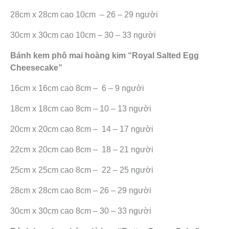
28cm x 28cm cao 10cm – 26 – 29 người
30cm x 30cm cao 10cm – 30 – 33 người
Bánh kem phô mai hoàng kim “Royal Salted Egg
Cheesecake”
16cm x 16cm cao 8cm – 6 – 9 người
18cm x 18cm cao 8cm – 10 – 13 người
20cm x 20cm cao 8cm – 14 – 17 người
22cm x 20cm cao 8cm – 18 – 21 người
25cm x 25cm cao 8cm – 22 – 25 người
28cm x 28cm cao 8cm – 26 – 29 người
30cm x 30cm cao 8cm – 30 – 33 người