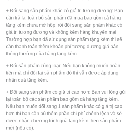
+ Đổi sang sản phẩm khác có giá trị tương đương: Bạn
cần trả lại toàn bộ sản phẩm đã mua bao gồm cả hàng
tặng kèm chưa mở hộp, rồi đổi sang sản phẩm khác có
giá trị tương đương và không kèm hàng khuyến mại.
Trường hợp bạn đã sử dụng sản phẩm tặng kèm thì sẽ
cần thanh toán thêm khoản phí tương đương giá bán
thông thường của hàng tặng kèm.
+ Đổi sản phẩm cùng loại: Nếu bạn không muốn hoàn
tiền mà chỉ đổi lại sản phẩm đó thì vẫn được áp dụng
nhận quà tặng kèm.
+ Đổi sang sản phẩm có giá trị cao hơn: Bạn vui lòng gửi
lại toàn bộ các sản phẩm bao gồm cả hàng tặng kèm.
Nếu bạn muốn đổi sang 1 sản phẩm khác có giá trị cao
hơn thì bạn cần bù thêm phần chi phí chênh lệch và sẽ
được nhận chương trình quà tặng kèm theo sản phẩm
mới (nếu có).