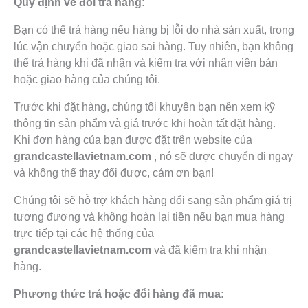
Quy định về đổi trả hàng:
Bạn có thể trả hàng nếu hàng bị lỗi do nhà sản xuất, trong
lúc vận chuyển hoặc giao sai hàng. Tuy nhiên, bạn không
thể trả hàng khi đã nhận và kiểm tra với nhân viên bán
hoặc giao hàng của chúng tôi.
Trước khi đặt hàng, chúng tôi khuyên bạn nên xem kỹ
thông tin sản phẩm và giá trước khi hoàn tất đặt hàng.
Khi đơn hàng của bạn được đặt trên website của
grandcastellavietnam.com
, nó sẽ được chuyển đi ngay
và không thể thay đổi được, cám ơn bạn!
Chúng tôi sẽ hỗ trợ khách hàng đổi sang sản phẩm giá trị
tương đương và không hoàn lại tiền nếu bạn mua hàng
trực tiếp tại các hệ thống của
grandcastellavietnam.com
và đã kiểm tra khi nhận
hàng.
Phương thức trả hoặc đổi hàng đã mua: