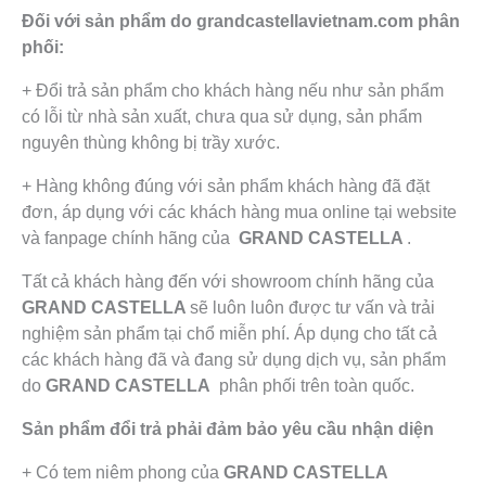
Đối với sản phẩm do grandcastellavietnam.com
phân
phối:
+ Đổi trả sản phẩm cho khách hàng nếu như sản phẩm
có lỗi từ nhà sản xuất, chưa qua sử dụng, sản phẩm
nguyên thùng không bị trầy xước.
+ Hàng không đúng với sản phẩm khách hàng đã đặt
đơn, áp dụng với các khách hàng mua online tại website
và fanpage chính hãng của
GRAND CASTELLA
.
Tất cả khách hàng đến với showroom chính hãng của
GRAND CASTELLA
sẽ luôn luôn được tư vấn và trải
nghiệm sản phẩm tại chổ miễn phí. Áp dụng cho tất cả
các khách hàng đã và đang sử dụng dịch vụ, sản phẩm
do
GRAND CASTELLA
phân phối trên toàn quốc.
Sản phẩm đổi trả phải đảm bảo yêu cầu nhận diện
+ Có tem niêm phong của
GRAND CASTELLA