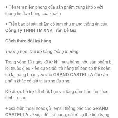
+ Tên tem niêm phong của sản phẩm trùng khớp với
thông tin đơn hàng của khách
+ Trên bao bì sản phẩm có tem phụ mang thông tin của
Công Ty TNHH TM XNK Trần Lê Gia
Cách thức đổi trả hàng
Trường hợp: Đổi trả hàng thông thường
Trong vòng 10 ngày kể từ khi mua hàng, nếu sản phẩm bị
lỗi thuộc điều kiện được đổi trả hàng thì bạn có thể hoàn
trả lại hàng hoặc yêu cầu
GRAND CASTELLA
đổi sản
phẩm khác có giá trị tương đương.
Để được hỗ trợ tốt nhất, bạn vui lòng đảm bảo làm theo
trình tự sau:
+ Gọi điện thoại hoặc gửi email thông báo cho
GRAND
CASTELLA
về việc đổi trả hàng, nói rõ cụ thể tình trạng