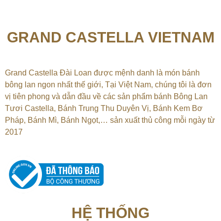
GRAND CASTELLA VIETNAM
Grand Castella Đài Loan được mệnh danh là món bánh
bông lan ngon nhất thế giới, Tại
Việt Nam, chúng tôi là đơn
vị tiên phong và dẫn đầu về các sản phẩm bánh Bông Lan
Tươi Castella, Bánh Trung Thu Duyên Vị, Bánh Kem Bơ
Pháp, Bánh Mì, Bánh Ngọt,…
sản xuất thủ công mỗi ngày từ
2017
HỆ THỐNG