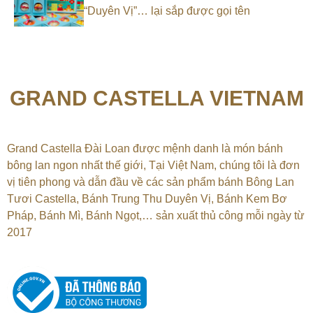
“Duyên Vị”… lại sắp được gọi tên
GRAND CASTELLA VIETNAM
Grand Castella Đài Loan được mệnh danh là món bánh
bông lan ngon nhất thế giới, Tại
Việt Nam, chúng tôi là đơn
vị tiên phong và dẫn đầu về các sản phẩm bánh Bông Lan
Tươi Castella, Bánh Trung Thu Duyên Vị, Bánh Kem Bơ
Pháp, Bánh Mì, Bánh Ngọt,…
sản xuất thủ công mỗi ngày từ
2017