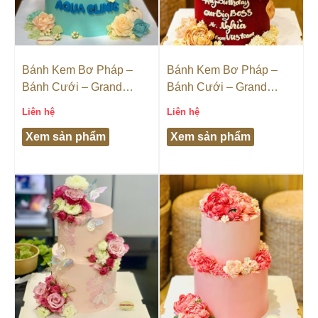
Bánh Kem Bơ Pháp –
Bánh Kem Bơ Pháp –
Bánh Cưới – Grand
Bánh Cưới – Grand
Castella
Castella
Liên hệ
Liên hệ
Xem sản phẩm
Xem sản phẩm