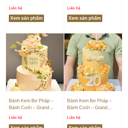
Castella
Castella
Liên hệ
Liên hệ
Xem sản phẩm
Xem sản phẩm
Bánh Kem Bơ Pháp –
Bánh Kem Bơ Pháp –
Bánh Cưới – Grand
Bánh Cưới – Grand
Castella
Castella
Liên hệ
Liên hệ
Xem sản phẩm
Xem sản phẩm