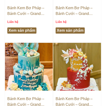
Bánh Kem Bơ Pháp –
Bánh Kem Bơ Pháp –
Bánh Cưới – Grand
Bánh Cưới – Grand
Castella
Castella
Liên hệ
Liên hệ
Xem sản phẩm
Xem sản phẩm
Bánh Kem Bơ Pháp –
Bánh Kem Bơ Pháp –
Bánh Cưới – Grand
Bánh Cưới – Grand