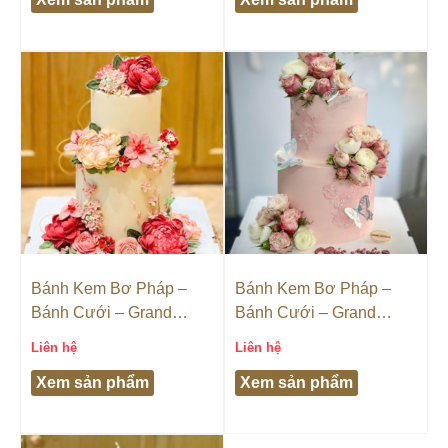
Bánh Kem Bơ Pháp –
Bánh Kem Bơ Pháp –
Bánh Cưới – Grand
Bánh Cưới – Grand
Castella
Castella
Liên hệ
Liên hệ
Xem sản phẩm
Xem sản phẩm