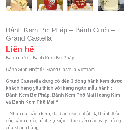
Bánh Kem Bơ Pháp – Bánh Cưới –
Grand Castella
Liên hệ
Bánh cưới – Bánh Kem Bơ Pháp
Bánh Sinh Nhật từ Grand Castella Vietnam
Grand Casstella đang có đến 3 dòng bánh kem được
khách hàng yêu thích với hàng ngàn mẫu bánh :
Bánh Kem Bơ Pháp, Bánh Kem Phô Mai Hoàng Kim
và Bánh Kem Phô Mai Ý
– Nhận đặt bánh kem, đặt bánh sinh nhật, đặt bánh thôi
nôi, bánh cưới, bánh sự kiện… theo yêu cầu và ý tưởng
của khách hàng.