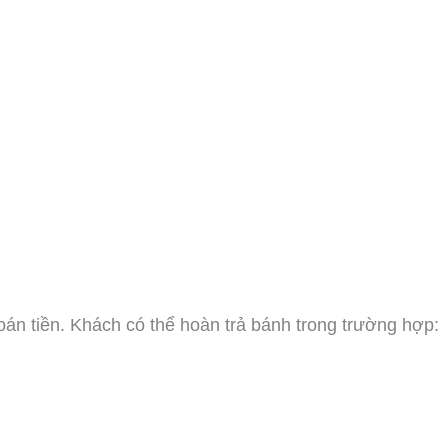
oán tiền. Khách có thể hoàn trả bánh trong trường hợp: