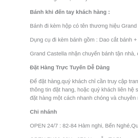
Bánh khi đến tay khách hàng :
Bánh đi kèm hộp có tên thương hiệu Grand 
Dụng cụ đi kèm bánh gồm : Dao cắt bánh + 
Grand Castella nhận chuyển bánh tận nhà, ch
Đặt Hàng Trực Tuyến Dễ Dàng
Để đặt hàng,quý khách chỉ cần truy cập tran
thông tin đặt hang, hoặc quý khách liên hệ 
đặt hàng một cách nhanh chóng và chuyên 
Chi nhánh
OPEN 24/7 : 82-84 Hàm nghi, Bến Nghé,Qu