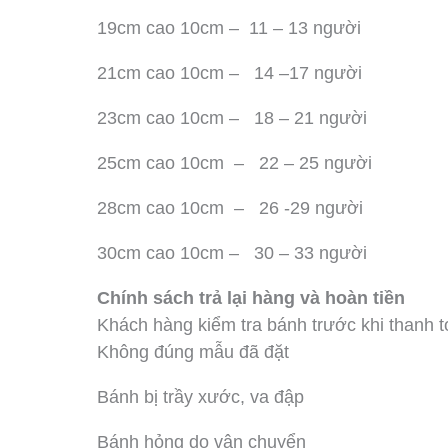
19cm cao 10cm – 11 – 13 người
21cm cao 10cm – 14 –17 người
23cm cao 10cm – 18 – 21 người
25cm cao 10cm – 22 – 25 người
28cm cao 10cm – 26 -29 người
30cm cao 10cm – 30 – 33 người
Chính sách trả lại hàng và hoàn tiền
Khách hàng kiểm tra bánh trước khi thanh t
Không đúng mẫu đã đặt
Bánh bị trầy xước, va đập
Bánh hỏng do vận chuyển