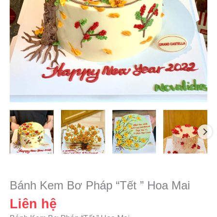
Bánh Kem Bơ Pháp “Tết ” Hoa Mai
Liên hệ