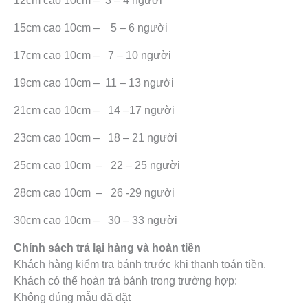
12cm cao 10cm – 3 – 4 người
15cm cao 10cm – 5 – 6 người
17cm cao 10cm – 7 – 10 người
19cm cao 10cm – 11 – 13 người
21cm cao 10cm – 14 –17 người
23cm cao 10cm – 18 – 21 người
25cm cao 10cm – 22 – 25 người
28cm cao 10cm – 26 -29 người
30cm cao 10cm – 30 – 33 người
Chính sách trả lại hàng và hoàn tiền
Khách hàng kiểm tra bánh trước khi thanh toán tiền.
Khách có thể hoàn trả bánh trong trường hợp:
Không đúng mẫu đã đặt