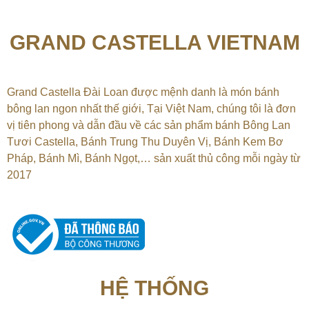
GRAND CASTELLA VIETNAM
Grand Castella Đài Loan được mệnh danh là món bánh
bông lan ngon nhất thế giới, Tại
Việt Nam, chúng tôi là đơn
vị tiên phong và dẫn đầu về các sản phẩm bánh Bông Lan
Tươi Castella, Bánh Trung Thu Duyên Vị, Bánh Kem Bơ
Pháp, Bánh Mì, Bánh Ngọt,…
sản xuất thủ công mỗi ngày từ
2017
HỆ THỐNG