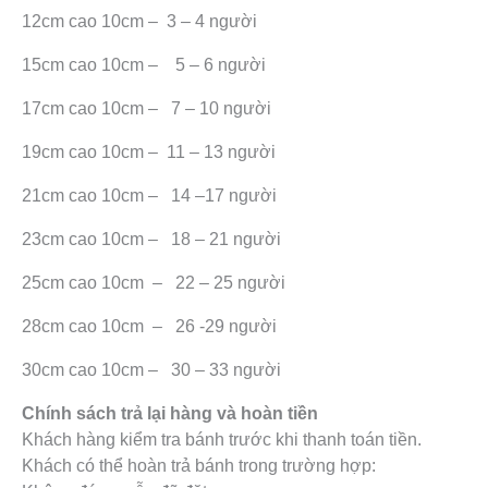
12cm cao 10cm – 3 – 4 người
15cm cao 10cm – 5 – 6 người
17cm cao 10cm – 7 – 10 người
19cm cao 10cm – 11 – 13 người
21cm cao 10cm – 14 –17 người
23cm cao 10cm – 18 – 21 người
25cm cao 10cm – 22 – 25 người
28cm cao 10cm – 26 -29 người
30cm cao 10cm – 30 – 33 người
Chính sách trả lại hàng và hoàn tiền
Khách hàng kiểm tra bánh trước khi thanh toán tiền.
Khách có thể hoàn trả bánh trong trường hợp: