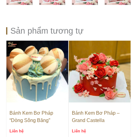
Sản phẩm tương tự
Bánh Kem Bơ Pháp
Bánh Kem Bơ Pháp –
“Dòng Sông Băng”
Grand Castella
Liên hệ
Liên hệ