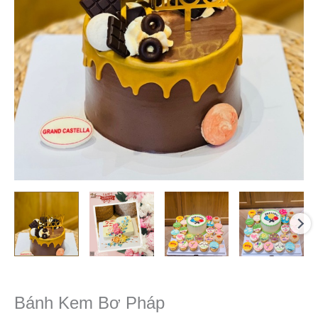
Bánh Kem Bơ Pháp