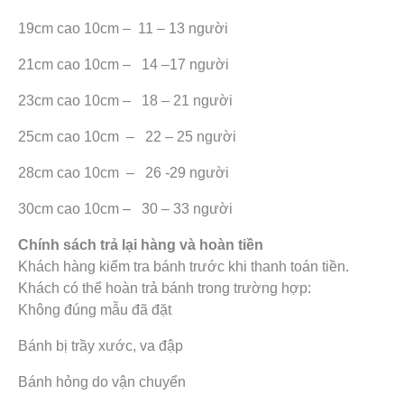
19cm cao 10cm – 11 – 13 người
21cm cao 10cm – 14 –17 người
23cm cao 10cm – 18 – 21 người
25cm cao 10cm – 22 – 25 người
28cm cao 10cm – 26 -29 người
30cm cao 10cm – 30 – 33 người
Chính sách trả lại hàng và hoàn tiền
Khách hàng kiểm tra bánh trước khi thanh toán tiền.
Khách có thể hoàn trả bánh trong trường hợp:
Không đúng mẫu đã đặt
Bánh bị trầy xước, va đập
Bánh hỏng do vận chuyển