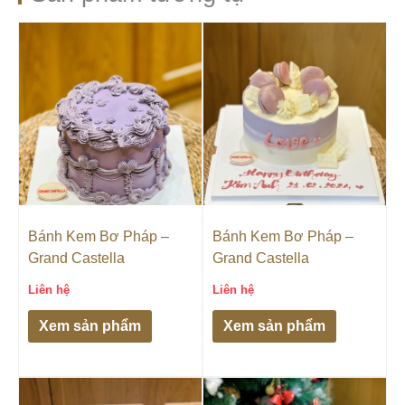
Bánh Kem Bơ Pháp –
Bánh Kem Bơ Pháp –
Grand Castella
Grand Castella
Liên hệ
Liên hệ
Xem sản phẩm
Xem sản phẩm