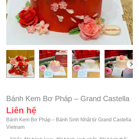
Bánh Kem Bơ Pháp – Grand Castella
Liên hệ
Bánh Kem Bơ Pháp – Bánh Sinh Nhật từ Grand Castella
Vietnam