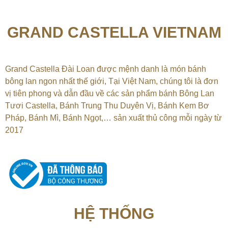
GRAND CASTELLA VIETNAM
Grand Castella Đài Loan được mệnh danh là món bánh
bông lan ngon nhất thế giới, Tại
Việt Nam, chúng tôi là đơn
vị tiên phong và dẫn đầu về các sản phẩm bánh Bông Lan
Tươi Castella, Bánh Trung Thu Duyên Vị, Bánh Kem Bơ
Pháp, Bánh Mì, Bánh Ngọt,…
sản xuất thủ công mỗi ngày từ
2017
HỆ THỐNG