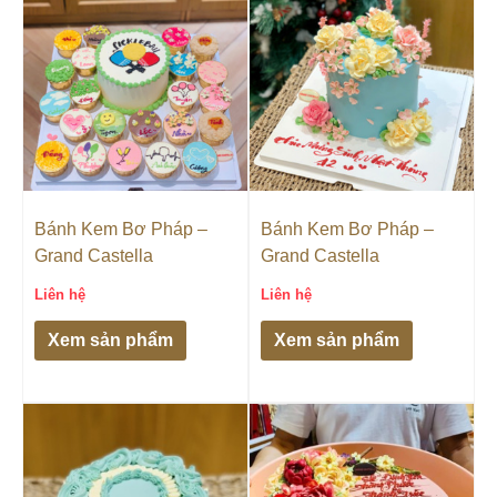
Bánh Kem Bơ Pháp –
Bánh Kem Bơ Pháp –
Grand Castella
Grand Castella
Liên hệ
Liên hệ
Xem sản phẩm
Xem sản phẩm