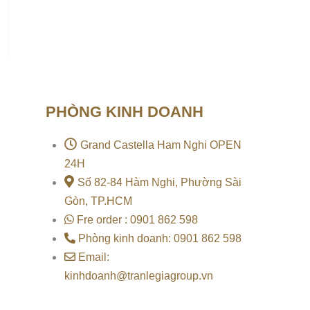
PHÒNG KINH DOANH
Grand Castella Ham Nghi OPEN
24H
Số 82-84 Hàm Nghi, Phường Sài
Gòn, TP.HCM
Fre order : 0901 862 598
Phòng kinh doanh: 0901 862 598
Email:
kinhdoanh@tranlegiagroup.vn