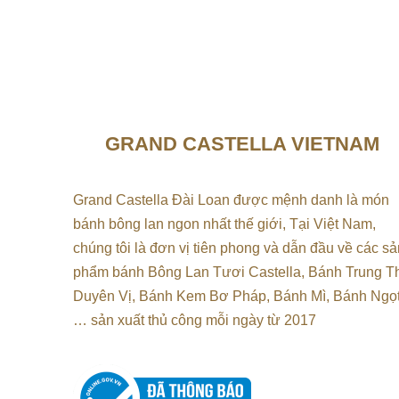
GRAND CASTELLA VIETNAM
Grand Castella Đài Loan được mệnh danh là món
bánh bông lan ngon nhất thế giới, Tại
Việt Nam,
chúng tôi là đơn vị tiên phong và dẫn đầu về các sả
phẩm bánh Bông Lan Tươi Castella, Bánh Trung T
Duyên Vị, Bánh Kem Bơ Pháp, Bánh Mì, Bánh Ngọt
…
sản xuất thủ công mỗi ngày từ 2017