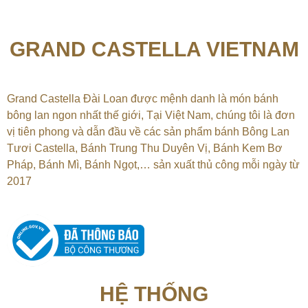
GRAND CASTELLA VIETNAM
Grand Castella Đài Loan được mệnh danh là món bánh
bông lan ngon nhất thế giới, Tại
Việt Nam, chúng tôi là đơn
vị tiên phong và dẫn đầu về các sản phẩm bánh Bông Lan
Tươi Castella, Bánh Trung Thu Duyên Vị, Bánh Kem Bơ
Pháp, Bánh Mì, Bánh Ngọt,…
sản xuất thủ công mỗi ngày từ
2017
HỆ THỐNG