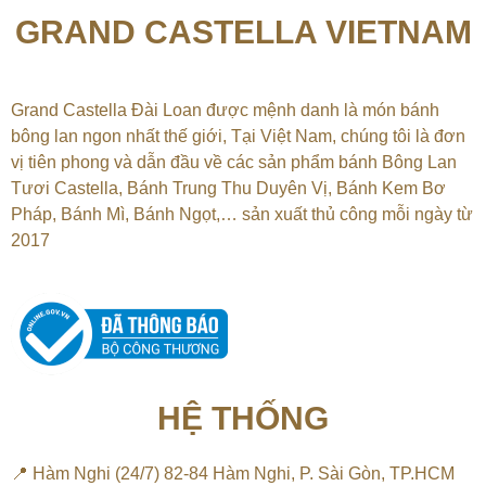
GRAND CASTELLA VIETNAM
Grand Castella Đài Loan được mệnh danh là món bánh
bông lan ngon nhất thế giới, Tại
Việt Nam, chúng tôi là đơn
vị tiên phong và dẫn đầu về các sản phẩm bánh Bông Lan
Tươi Castella, Bánh Trung Thu Duyên Vị, Bánh Kem Bơ
Pháp, Bánh Mì, Bánh Ngọt,…
sản xuất thủ công mỗi ngày từ
2017
HỆ THỐNG
📍 Hàm Nghi (24/7) 82-84 Hàm Nghi, P. Sài Gòn, TP.HCM