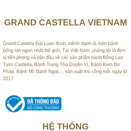
GRAND CASTELLA VIETNAM
Grand Castella Đài Loan được mệnh danh là món bánh
bông lan ngon nhất thế giới, Tại
Việt Nam, chúng tôi là đơn
vị tiên phong và dẫn đầu về các sản phẩm bánh Bông Lan
Tươi Castella, Bánh Trung Thu Duyên Vị, Bánh Kem Bơ
Pháp, Bánh Mì, Bánh Ngọt,…
sản xuất thủ công mỗi ngày từ
2017
HỆ THỐNG