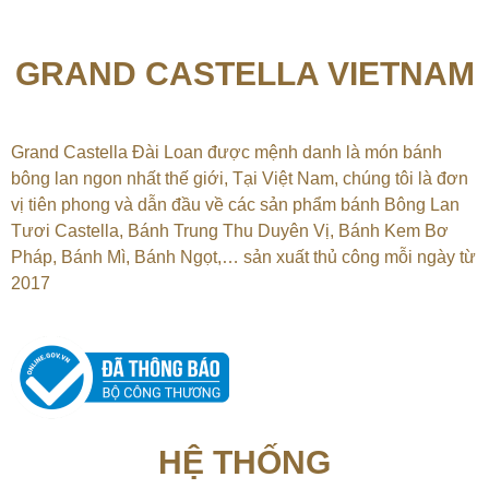
GRAND CASTELLA VIETNAM
Grand Castella Đài Loan được mệnh danh là món bánh
bông lan ngon nhất thế giới, Tại
Việt Nam, chúng tôi là đơn
vị tiên phong và dẫn đầu về các sản phẩm bánh Bông Lan
Tươi Castella, Bánh Trung Thu Duyên Vị, Bánh Kem Bơ
Pháp, Bánh Mì, Bánh Ngọt,…
sản xuất thủ công mỗi ngày từ
2017
HỆ THỐNG