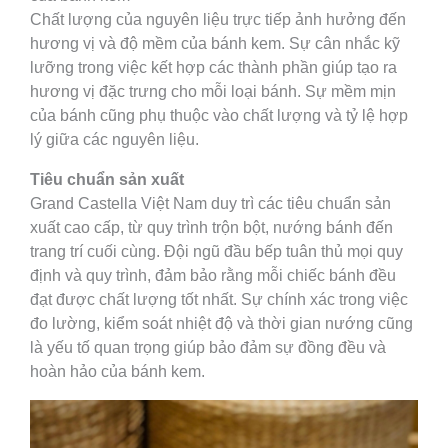
Chất lượng của nguyên liệu trực tiếp ảnh hưởng đến
hương vị và độ mềm của bánh kem. Sự cân nhắc kỹ
lưỡng trong việc kết hợp các thành phần giúp tạo ra
hương vị đặc trưng cho mỗi loại bánh. Sự mềm mịn
của bánh cũng phụ thuộc vào chất lượng và tỷ lệ hợp
lý giữa các nguyên liệu.
Tiêu chuẩn sản xuất
Grand Castella Việt Nam duy trì các tiêu chuẩn sản
xuất cao cấp, từ quy trình trộn bột, nướng bánh đến
trang trí cuối cùng. Đội ngũ đầu bếp tuân thủ mọi quy
định và quy trình, đảm bảo rằng mỗi chiếc bánh đều
đạt được chất lượng tốt nhất. Sự chính xác trong việc
đo lường, kiểm soát nhiệt độ và thời gian nướng cũng
là yếu tố quan trọng giúp bảo đảm sự đồng đều và
hoàn hảo của bánh kem.