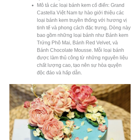
Mô tả các loại bánh kem cổ điển: Grand
Castella Việt Nam tự hào giới thiệu các
loại bánh kem truyền thống với hương vị
tinh tế và phong cách đặc trưng. Dòng này
bao gồm những loại bánh như Bánh kem
Trứng Phô Mai, Bánh Red Velvet, và
Bánh Chocolate Mousse. Mỗi loại bánh
được làm thủ công từ những nguyên liệu
chất lượng cao, tạo nên sự hòa quyện
độc đáo và hấp dẫn.