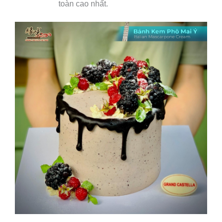
toàn cao nhất.