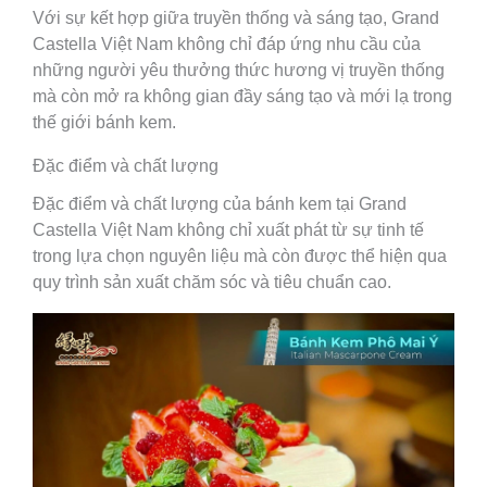
Với sự kết hợp giữa truyền thống và sáng tạo, Grand
Castella Việt Nam không chỉ đáp ứng nhu cầu của
những người yêu thưởng thức hương vị truyền thống
mà còn mở ra không gian đầy sáng tạo và mới lạ trong
thế giới bánh kem.
Đặc điểm và chất lượng
Đặc điểm và chất lượng của bánh kem tại Grand
Castella Việt Nam không chỉ xuất phát từ sự tinh tế
trong lựa chọn nguyên liệu mà còn được thể hiện qua
quy trình sản xuất chăm sóc và tiêu chuẩn cao.