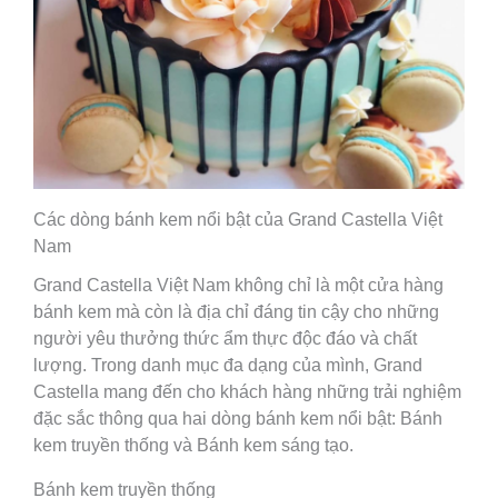
Các dòng bánh kem nổi bật của Grand Castella Việt
Nam
Grand Castella Việt Nam không chỉ là một cửa hàng
bánh kem mà còn là địa chỉ đáng tin cậy cho những
người yêu thưởng thức ẩm thực độc đáo và chất
lượng. Trong danh mục đa dạng của mình, Grand
Castella mang đến cho khách hàng những trải nghiệm
đặc sắc thông qua hai dòng bánh kem nổi bật: Bánh
kem truyền thống và Bánh kem sáng tạo.
Bánh kem truyền thống