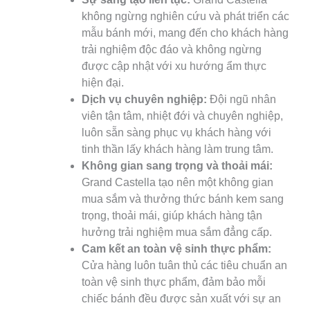
không ngừng nghiên cứu và phát triển các
mẫu bánh mới, mang đến cho khách hàng
trải nghiệm độc đáo và không ngừng
được cập nhật với xu hướng ẩm thực
hiện đại.
Dịch vụ chuyên nghiệp:
Đội ngũ nhân
viên tận tâm, nhiệt đới và chuyên nghiệp,
luôn sẵn sàng phục vụ khách hàng với
tinh thần lấy khách hàng làm trung tâm.
Không gian sang trọng và thoải mái:
Grand Castella tạo nên một không gian
mua sắm và thưởng thức bánh kem sang
trọng, thoải mái, giúp khách hàng tận
hưởng trải nghiệm mua sắm đẳng cấp.
Cam kết an toàn vệ sinh thực phẩm:
Cửa hàng luôn tuân thủ các tiêu chuẩn an
toàn vệ sinh thực phẩm, đảm bảo mỗi
chiếc bánh đều được sản xuất với sự an