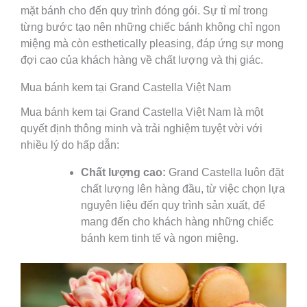
mặt bánh cho đến quy trình đóng gói. Sự tỉ mỉ trong
từng bước tạo nên những chiếc bánh không chỉ ngon
miệng mà còn esthetically pleasing, đáp ứng sự mong
đợi cao của khách hàng về chất lượng và thị giác.
Mua bánh kem tại Grand Castella Việt Nam
Mua bánh kem tại Grand Castella Việt Nam là một
quyết định thông minh và trải nghiệm tuyệt vời với
nhiều lý do hấp dẫn:
Chất lượng cao:
Grand Castella luôn đặt
chất lượng lên hàng đầu, từ việc chọn lựa
nguyên liệu đến quy trình sản xuất, để
mang đến cho khách hàng những chiếc
bánh kem tinh tế và ngon miệng.