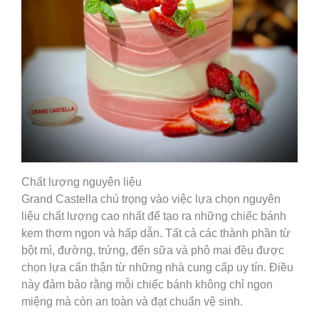
Chất lượng nguyên liệu
Grand Castella chú trọng vào việc lựa chọn nguyên
liệu chất lượng cao nhất để tạo ra những chiếc bánh
kem thơm ngon và hấp dẫn. Tất cả các thành phần từ
bột mì, đường, trứng, đến sữa và phô mai đều được
chọn lựa cẩn thận từ những nhà cung cấp uy tín. Điều
này đảm bảo rằng mỗi chiếc bánh không chỉ ngon
miệng mà còn an toàn và đạt chuẩn vệ sinh.