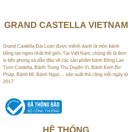
GRAND CASTELLA VIETNAM
Grand Castella Đài Loan được mệnh danh là món bánh
bông lan ngon nhất thế giới, Tại
Việt Nam, chúng tôi là đơn
vị tiên phong và dẫn đầu về các sản phẩm bánh Bông Lan
Tươi Castella, Bánh Trung Thu Duyên Vị, Bánh Kem Bơ
Pháp, Bánh Mì, Bánh Ngọt,…
sản xuất thủ công mỗi ngày từ
2017
HỆ THỐNG