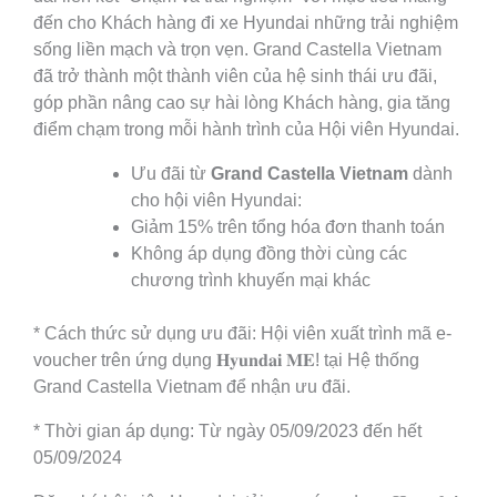
đến cho Khách hàng đi xe Hyundai những trải nghiệm
sống liền mạch và trọn vẹn. Grand Castella Vietnam
đã trở thành một thành viên của hệ sinh thái ưu đãi,
góp phần nâng cao sự hài lòng Khách hàng, gia tăng
điểm chạm trong mỗi hành trình của Hội viên Hyundai.
Ưu đãi từ
Grand Castella Vietnam
dành
cho hội viên Hyundai:
Giảm 15% trên tổng hóa đơn thanh toán
Không áp dụng đồng thời cùng các
chương trình khuyến mại khác
* Cách thức sử dụng ưu đãi: Hội viên xuất trình mã e-
voucher trên ứng dụng 𝐇𝐲𝐮𝐧𝐝𝐚𝐢 𝐌𝐄! tại Hệ thống
Grand Castella Vietnam để nhận ưu đãi.
* Thời gian áp dụng: Từ ngày 05/09/2023 đến hết
05/09/2024