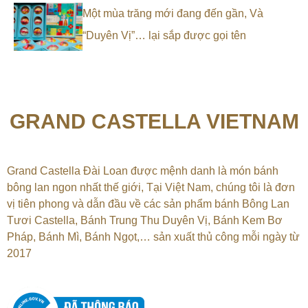
Một mùa trăng mới đang đến gần, Và
“Duyên Vị”… lại sắp được gọi tên
GRAND CASTELLA VIETNAM
Grand Castella Đài Loan được mệnh danh là món bánh
bông lan ngon nhất thế giới, Tại
Việt Nam, chúng tôi là đơn
vị tiên phong và dẫn đầu về các sản phẩm bánh Bông Lan
Tươi Castella, Bánh Trung Thu Duyên Vị, Bánh Kem Bơ
Pháp, Bánh Mì, Bánh Ngọt,…
sản xuất thủ công mỗi ngày từ
2017