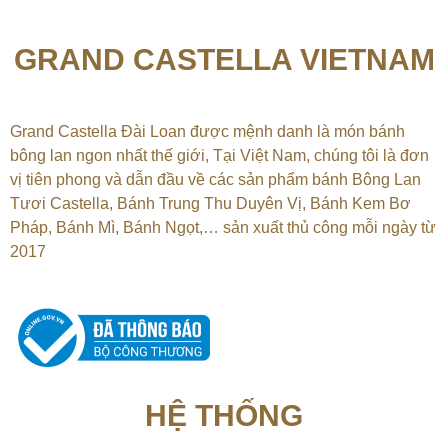
GRAND CASTELLA VIETNAM
Grand Castella Đài Loan được mệnh danh là món bánh
bông lan ngon nhất thế giới, Tại
Việt Nam, chúng tôi là đơn
vị tiên phong và dẫn đầu về các sản phẩm bánh Bông Lan
Tươi Castella, Bánh Trung Thu Duyên Vị, Bánh Kem Bơ
Pháp, Bánh Mì, Bánh Ngọt,…
sản xuất thủ công mỗi ngày từ
2017
HỆ THỐNG