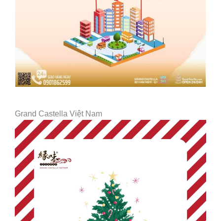
Grand Castella Việt Nam