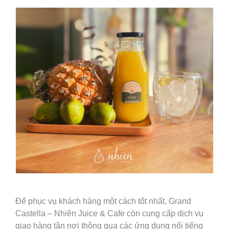
Để phục vụ khách hàng một cách tốt nhất, Grand
Castella – Nhiên Juice & Cafe còn cung cấp dịch vụ
giao hàng tận nơi thông qua các ứng dụng nổi tiếng