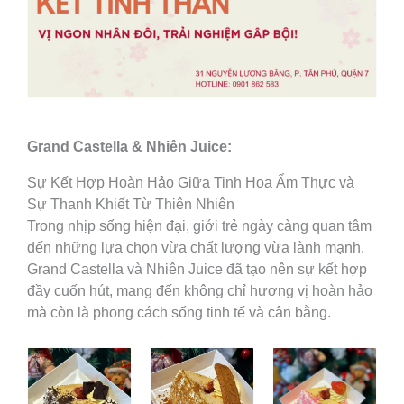
Grand Castella & Nhiên Juice:
Sự Kết Hợp Hoàn Hảo Giữa Tinh Hoa Ẩm Thực và
Sự Thanh Khiết Từ Thiên Nhiên
Trong nhịp sống hiện đại, giới trẻ ngày càng quan tâm
đến những lựa chọn vừa chất lượng vừa lành mạnh.
Grand Castella và Nhiên Juice đã tạo nên sự kết hợp
đầy cuốn hút, mang đến không chỉ hương vị hoàn hảo
mà còn là phong cách sống tinh tế và cân bằng.