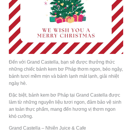
Đến với Grand Castella, bạn sẽ được thưởng thức
những chiếc bánh kem bơ Pháp thơm ngon, béo ngậy,
bánh tươi mềm mịn và bánh lạnh mát lạnh, giải nhiệt
ngày hè.
Đặc biệt, bánh kem bơ Pháp tại Grand Castella được
làm từ những nguyên liệu tươi ngon, đảm bảo vệ sinh
an toàn thực phẩm, mang đến hương vị thơm ngon
khó cưỡng.
Grand Castella – Nhiên Juice & Cafe