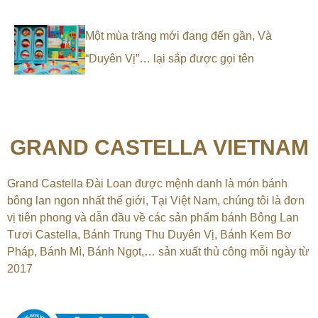
Một mùa trăng mới đang đến gần, Và
“Duyên Vị”… lại sắp được gọi tên
GRAND CASTELLA VIETNAM
Grand Castella Đài Loan được mệnh danh là món bánh
bông lan ngon nhất thế giới, Tại
Việt Nam, chúng tôi là đơn
vị tiên phong và dẫn đầu về các sản phẩm bánh Bông Lan
Tươi Castella, Bánh Trung Thu Duyên Vị, Bánh Kem Bơ
Pháp, Bánh Mì, Bánh Ngọt,…
sản xuất thủ công mỗi ngày từ
2017