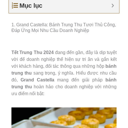
Mục lục
1. Grand Castella: Bánh Trung Thu Tươi Thủ Công,
Đáp Ứng Mọi Nhu Cầu Doanh Nghiệp
Tết Trung Thu 2024
đang đến gần, đây là dịp tuyệt
vời để doanh nghiệp thể hiện sự tri ân và gắn kết
với khách hàng, đối tác thông qua những hộp
bánh
trung thu
sang trọng, ý nghĩa. Hiểu được nhu cầu
đó,
Grand Castella
mang đến giải pháp
bánh
trung thu
hoàn hảo cho doanh nghiệp với những
ưu điểm nổi bật: