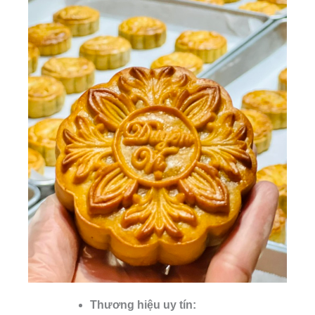
Thương hiệu uy tín: