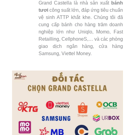
Grand Castella là nhà sản xuất
bánh
tươi
công suất lớn, đáp ứng tiêu chuẩn
vệ sinh ATTP khắt khe. Chúng tôi đã
cung cấp bánh cho hàng trăm doanh
nghiệp lớn như Uniqlo, Momo, Fast
Retailling, CellphoneS,… và các phòng
giao dịch ngân hàng, cửa hàng
Samsung, Viettel Money.