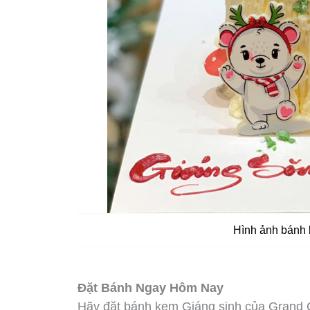
Hình ảnh bánh 
Đặt Bánh Ngay Hôm Nay
Hãy đặt bánh kem Giáng sinh của Grand C