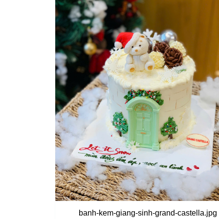
banh-kem-giang-sinh-grand-castella.jpg