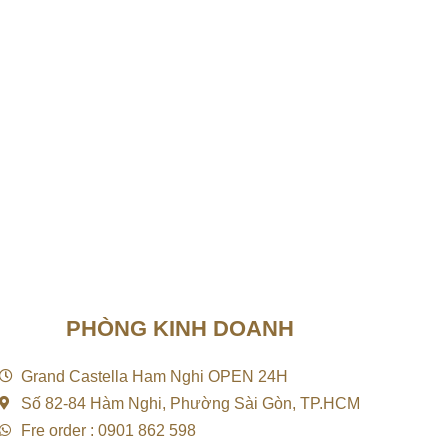
PHÒNG KINH DOANH
Grand Castella Ham Nghi OPEN 24H
Số 82-84 Hàm Nghi, Phường Sài Gòn, TP.HCM
Fre order : 0901 862 598