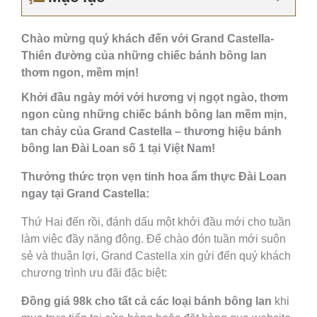
Chào mừng quý khách đến với Grand Castella-
Thiên đường của những chiếc bánh bông lan
thơm ngon, mềm mịn!
Khởi đầu ngày mới với hương vị ngọt ngào, thơm
ngon cùng những chiếc bánh bông lan mềm mịn,
tan chảy của Grand Castella – thương hiệu bánh
bông lan Đài Loan số 1 tại Việt Nam!
Thưởng thức trọn vẹn tinh hoa ẩm thực Đài Loan
ngay tại Grand Castella:
Thứ Hai đến rồi, đánh dấu một khởi đầu mới cho tuần
làm việc đầy năng động. Để chào đón tuần mới suôn
sẻ và thuận lợi, Grand Castella xin gửi đến quý khách
chương trình ưu đãi đặc biệt:
Đồng giá 98k cho tất cả các loại bánh bông lan
khi