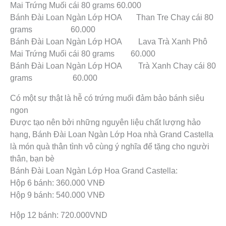
Mai Trứng Muối cái 80 grams 60.000
Bánh Đài Loan Ngàn Lớp HOA Than Tre Chay cái 80
grams 60.000
Bánh Đài Loan Ngàn Lớp HOA Lava Trà Xanh Phô
Mai Trứng Muối cái 80 grams 60.000
Bánh Đài Loan Ngàn Lớp HOA Trà Xanh Chay cái 80
grams 60.000
Có một sự thật là hễ có trứng muối đảm bảo bánh siêu
ngon
Được tạo nên bởi những nguyên liệu chất lượng hảo
hạng, Bánh Đài Loan Ngàn Lớp Hoa nhà Grand Castella
là món quà thân tình vô cùng ý nghĩa để tặng cho người
thân, bạn bè
Bánh Đài Loan Ngàn Lớp Hoa Grand Castella:
Hộp 6 bánh: 360.000 VNĐ
Hộp 9 bánh: 540.000 VNĐ
Hộp 12 bánh: 720.000VND