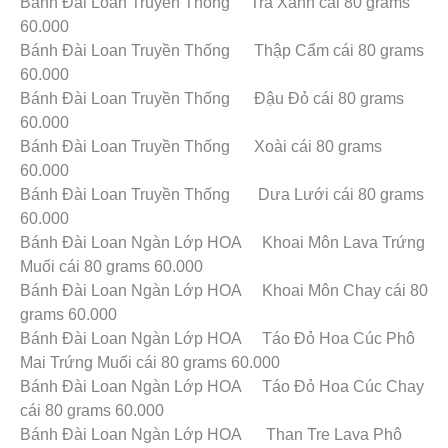
Bánh Đài Loan Truyền Thống Trà Xanh cái 80 grams
60.000
Bánh Đài Loan Truyền Thống Thập Cẩm cái 80 grams
60.000
Bánh Đài Loan Truyền Thống Đậu Đỏ cái 80 grams
60.000
Bánh Đài Loan Truyền Thống Xoài cái 80 grams
60.000
Bánh Đài Loan Truyền Thống Dưa Lưới cái 80 grams
60.000
Bánh Đài Loan Ngàn Lớp HOA Khoai Môn Lava Trứng
Muối cái 80 grams 60.000
Bánh Đài Loan Ngàn Lớp HOA Khoai Môn Chay cái 80
grams 60.000
Bánh Đài Loan Ngàn Lớp HOA Táo Đỏ Hoa Cúc Phô
Mai Trứng Muối cái 80 grams 60.000
Bánh Đài Loan Ngàn Lớp HOA Táo Đỏ Hoa Cúc Chay
cái 80 grams 60.000
Bánh Đài Loan Ngàn Lớp HOA Than Tre Lava Phô