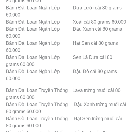
80 grams 60.000
Bánh Đài Loan Ngàn Lớp Dưa Lưới cái 80 grams
60.000
Bánh Đài Loan Ngàn Lớp Xoài cái 80 grams 60.000
Bánh Đài Loan Ngàn Lớp Đậu Xanh cái 80 grams
60.000
Bánh Đài Loan Ngàn Lớp Hạt Sen cái 80 grams
60.000
Bánh Đài Loan Ngàn Lớp Sen Lá Dứa cái 80
grams 60.000
Bánh Đài Loan Ngàn Lớp Đậu Đỏ cái 80 grams
60.000
Bánh Đài Loan Truyền Thống Lava trứng muối cái 80
grams 60.000
Bánh Đài Loan Truyền Thống Đậu Xanh trứng muối cái
80 grams 60.000
Bánh Đài Loan Truyền Thống Hạt Sen trứng muối cái
80 grams 60.000