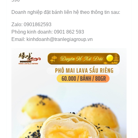
Doanh nghiệp đặt bánh liên hệ theo thông tin sau:
Zalo: 0901862593
Phòng kinh doanh: 0901 862 593
Email: kinhdoanh@tranlegiagroup.vn