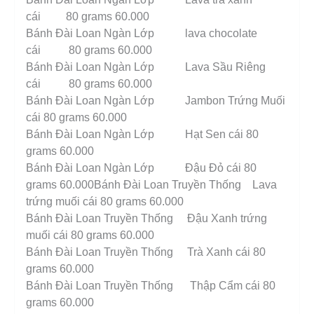
cái 80 grams 60.000
Bánh Đài Loan Ngàn Lớp lava chocolate
cái 80 grams 60.000
Bánh Đài Loan Ngàn Lớp Lava Sầu Riêng
cái 80 grams 60.000
Bánh Đài Loan Ngàn Lớp Jambon Trứng Muối
cái 80 grams 60.000
Bánh Đài Loan Ngàn Lớp Hạt Sen cái 80
grams 60.000
Bánh Đài Loan Ngàn Lớp Đậu Đỏ cái 80
grams 60.000Bánh Đài Loan Truyền Thống Lava
trứng muối cái 80 grams 60.000
Bánh Đài Loan Truyền Thống Đậu Xanh trứng
muối cái 80 grams 60.000
Bánh Đài Loan Truyền Thống Trà Xanh cái 80
grams 60.000
Bánh Đài Loan Truyền Thống Thập Cẩm cái 80
grams 60.000