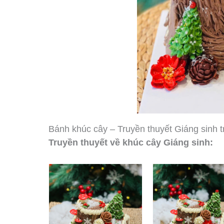
Bánh khúc cây – Truyền thuyết Giáng sinh 
Truyền thuyết về khúc cây Giáng sinh: