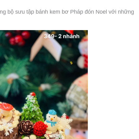
làng bộ sưu tập bánh kem bơ Pháp đón Noel với những