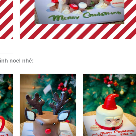
ánh noel nhé: