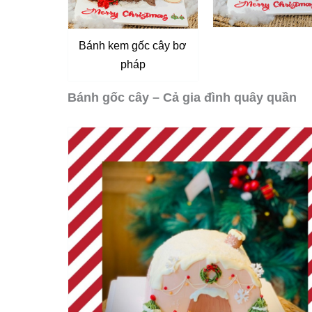
Bánh kem gốc cây bơ
pháp
Bánh gốc cây – Cả gia đình quây quần