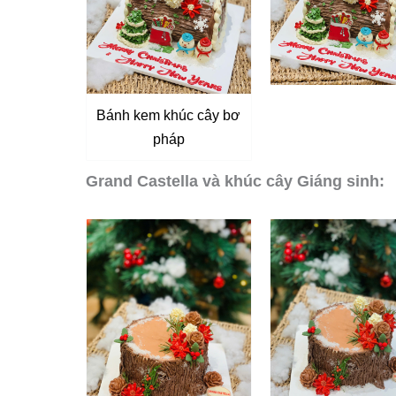
Bánh kem khúc cây bơ
pháp
Grand Castella và khúc cây Giáng sinh: