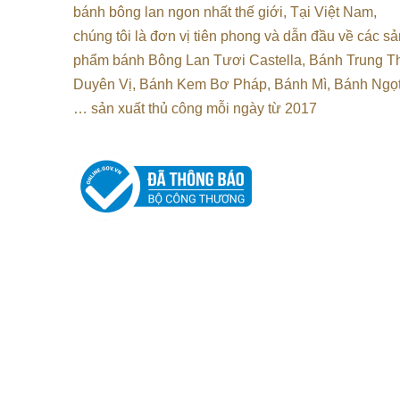
bánh bông lan ngon nhất thế giới, Tại
Việt Nam,
chúng tôi là đơn vị tiên phong và dẫn đầu về các sả
phẩm bánh Bông Lan Tươi Castella, Bánh Trung T
Duyên Vị, Bánh Kem Bơ Pháp, Bánh Mì, Bánh Ngọt
…
sản xuất thủ công mỗi ngày từ 2017