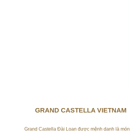
GRAND CASTELLA VIETNAM
Grand Castella Đài Loan được mệnh danh là món