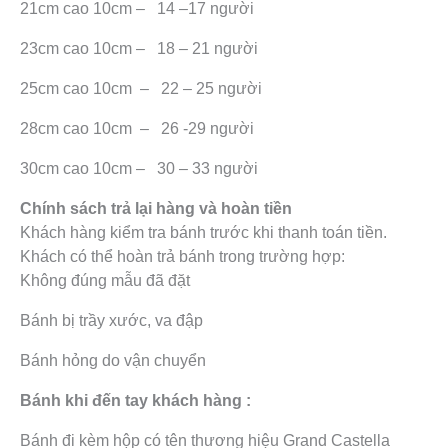
21cm cao 10cm – 14 –17 người
23cm cao 10cm – 18 – 21 người
25cm cao 10cm – 22 – 25 người
28cm cao 10cm – 26 -29 người
30cm cao 10cm – 30 – 33 người
Chính sách trả lại hàng và hoàn tiền
Khách hàng kiểm tra bánh trước khi thanh toán tiền.
Khách có thể hoàn trả bánh trong trường hợp:
Không đúng mẫu đã đặt
Bánh bị trầy xước, va đập
Bánh hỏng do vận chuyển
Bánh khi đến tay khách hàng :
Bánh đi kèm hộp có tên thương hiệu Grand Castella