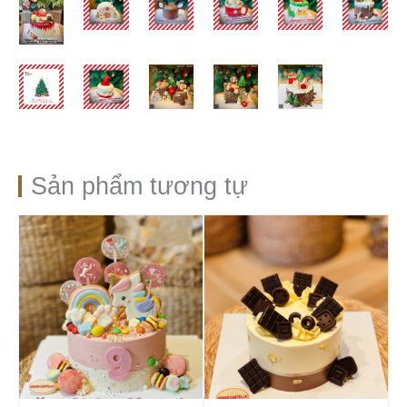
Sản phẩm tương tự