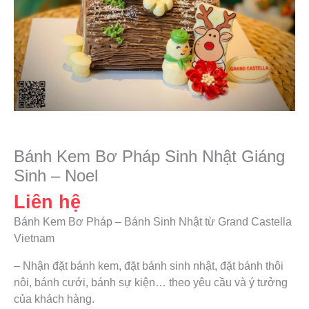
Bánh Kem Bơ Pháp Sinh Nhật Giáng
Sinh – Noel
Liên hệ
Bánh Kem Bơ Pháp – Bánh Sinh Nhật từ Grand Castella
Vietnam
– Nhận đặt bánh kem, đặt bánh sinh nhật, đặt bánh thôi
nôi, bánh cưới, bánh sự kiện… theo yêu cầu và ý tưởng
của khách hàng.