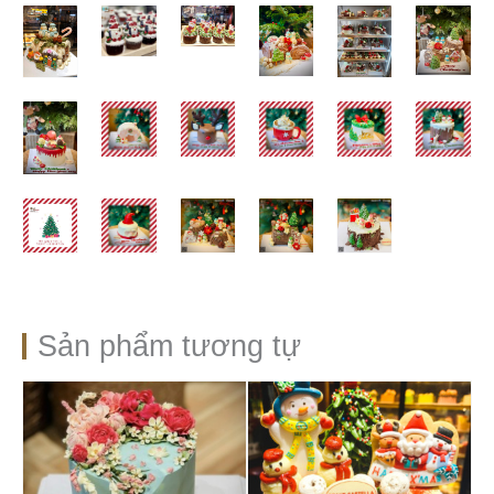
Sản phẩm tương tự