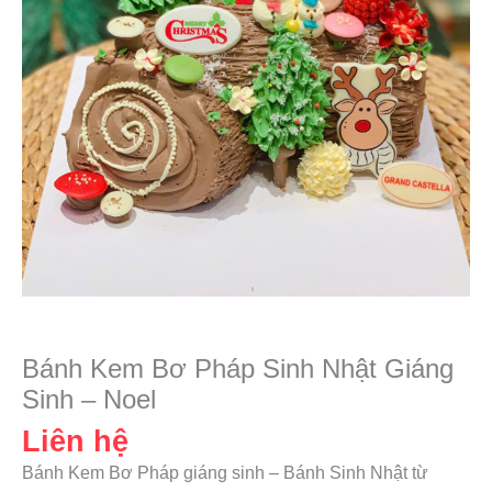
Bánh Kem Bơ Pháp Sinh Nhật Giáng
Sinh – Noel
Liên hệ
Bánh Kem Bơ Pháp giáng sinh – Bánh Sinh Nhật từ