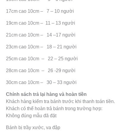
17cm cao 10cm – 7 – 10 người
19cm cao 10cm – 11 – 13 người
21cm cao 10cm – 14 –17 người
23cm cao 10cm – 18 – 21 người
25cm cao 10cm – 22 – 25 người
28cm cao 10cm – 26 -29 người
30cm cao 10cm – 30 – 33 người
Chính sách trả lại hàng và hoàn tiền
Khách hàng kiểm tra bánh trước khi thanh toán tiền.
Khách có thể hoàn trả bánh trong trường hợp:
Không đúng mẫu đã đặt
Bánh bị trầy xước, va đập