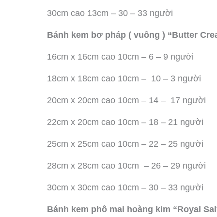
30cm cao 13cm – 30 – 33 người
Bánh kem bơ pháp ( vuông ) “Butter Cr
16cm x 16cm cao 10cm – 6 – 9 người
18cm x 18cm cao 10cm – 10 – 3 người
20cm x 20cm cao 10cm – 14 – 17 người
22cm x 20cm cao 10cm – 18 – 21 người
25cm x 25cm cao 10cm – 22 – 25 người
28cm x 28cm cao 10cm – 26 – 29 người
30cm x 30cm cao 10cm – 30 – 33 người
Bánh kem phô mai hoàng kim “Royal Sa