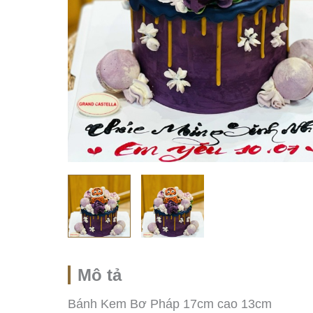
Mô tả
Bánh Kem Bơ Pháp 17cm cao 13cm