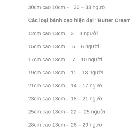
30cm cao 10cm – 30 – 33 người
Các loại bánh cao hiện đại “Butter Crea
12cm cao 13cm – 3 – 4 người
15cm cao 13cm – 5 – 6 người
17cm cao 13cm – 7 – 10 người
19cm cao 13cm – 11 – 13 người
21cm cao 13cm – 14 – 17 người
23cm cao 13cm – 18 – 21 người
25cm cao 13cm – 22 – 25 người
28cm cao 13cm – 26 – 29 người