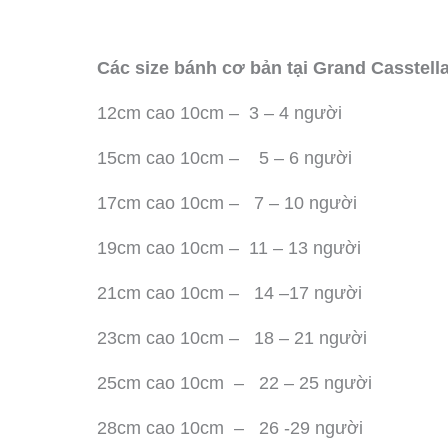
Các size bánh cơ bản tại Grand Casstell
12cm cao 10cm – 3 – 4 người
15cm cao 10cm – 5 – 6 người
17cm cao 10cm – 7 – 10 người
19cm cao 10cm – 11 – 13 người
21cm cao 10cm – 14 –17 người
23cm cao 10cm – 18 – 21 người
25cm cao 10cm – 22 – 25 người
28cm cao 10cm – 26 -29 người