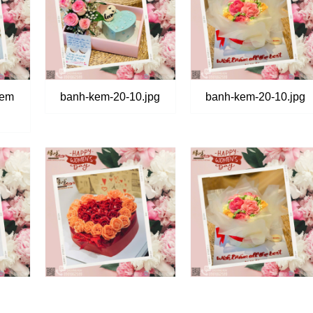
kem
banh-kem-20-10.jpg
banh-kem-20-10.jpg