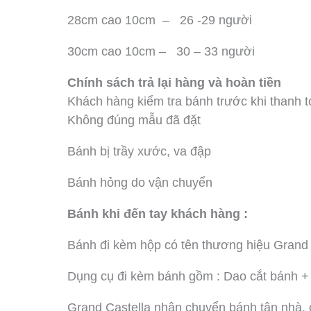
28cm cao 10cm – 26 -29 người
30cm cao 10cm – 30 – 33 người
Chính sách trả lại hàng và hoàn tiền
Khách hàng kiểm tra bánh trước khi thanh t
Không đúng mẫu đã đặt
Bánh bị trầy xước, va đập
Bánh hỏng do vận chuyển
Bánh khi đến tay khách hàng :
Bánh đi kèm hộp có tên thương hiệu Grand 
Dụng cụ đi kèm bánh gồm : Dao cắt bánh + 
Grand Castella nhận chuyển bánh tận nhà, ch