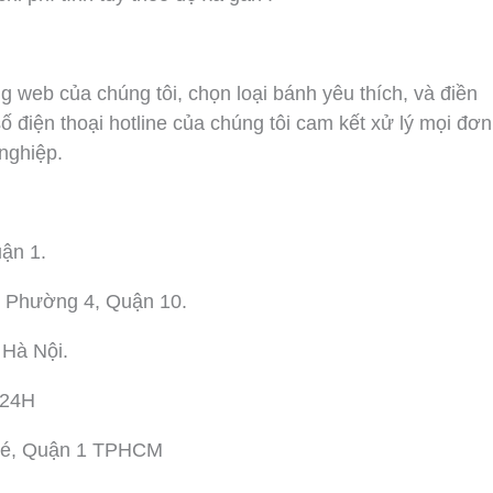
g web của chúng tôi, chọn loại bánh yêu thích, và điền
số điện thoại hotline của chúng tôi cam kết xử lý mọi đơn
nghiệp.
ận 1.
 Phường 4, Quận 10.
 Hà Nội.
 24H
hé, Quận 1 TPHCM