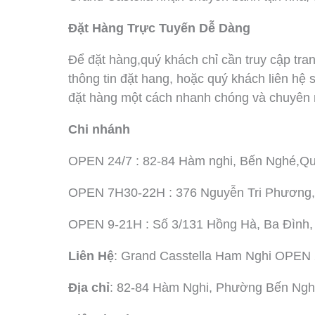
Đặt Hàng Trực Tuyến Dễ Dàng
Để đặt hàng,quý khách chỉ cần truy cập tran
thông tin đặt hang, hoặc quý khách liên hệ 
đặt hàng một cách nhanh chóng và chuyên 
Chi nhánh
OPEN 24/7 : 82-84 Hàm nghi, Bến Nghé,Qu
OPEN 7H30-22H : 376 Nguyễn Tri Phương,
OPEN 9-21H : Số 3/131 Hồng Hà, Ba Đình,
Liên Hệ
: Grand Casstella Ham Nghi OPEN
Địa chỉ
: 82-84 Hàm Nghi, Phường Bến Ng