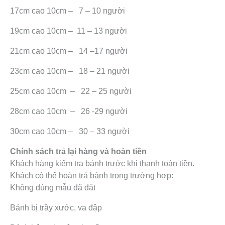
17cm cao 10cm – 7 – 10 người
19cm cao 10cm – 11 – 13 người
21cm cao 10cm – 14 –17 người
23cm cao 10cm – 18 – 21 người
25cm cao 10cm – 22 – 25 người
28cm cao 10cm – 26 -29 người
30cm cao 10cm – 30 – 33 người
Chính sách trả lại hàng và hoàn tiền
Khách hàng kiểm tra bánh trước khi thanh toán tiền.
Khách có thể hoàn trả bánh trong trường hợp:
Không đúng mẫu đã đặt
Bánh bị trầy xước, va đập