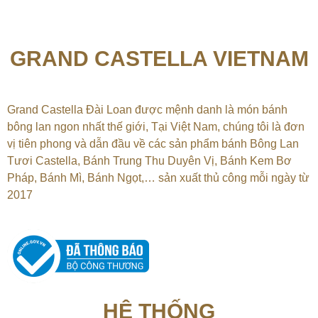
GRAND CASTELLA VIETNAM
Grand Castella Đài Loan được mệnh danh là món bánh
bông lan ngon nhất thế giới, Tại
Việt Nam, chúng tôi là đơn
vị tiên phong và dẫn đầu về các sản phẩm bánh Bông Lan
Tươi Castella, Bánh Trung Thu Duyên Vị, Bánh Kem Bơ
Pháp, Bánh Mì, Bánh Ngọt,…
sản xuất thủ công mỗi ngày từ
2017
HỆ THỐNG