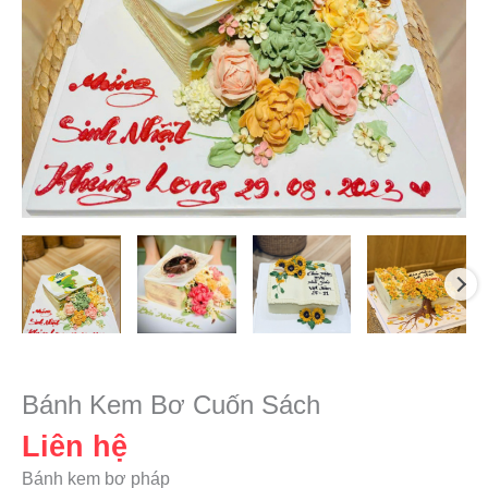
Bánh Kem Bơ Cuốn Sách
Liên hệ
Bánh kem bơ pháp