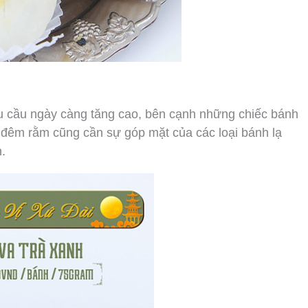
hu cầu ngày càng tăng cao, bên cạnh những chiếc bánh
 đêm rằm cũng cần sự góp mặt của các loại bánh lạ
.