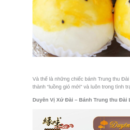
Và thế là những chiếc bánh Trung thu Đài
thành “luồng gió mới” và luôn trong tình 
Duyên Vị Xứ Đài – Bánh Trung thu Đài 