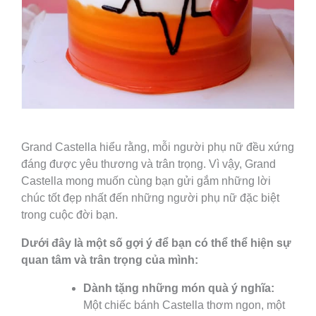
Grand Castella hiểu rằng, mỗi người phụ nữ đều xứng
đáng được yêu thương và trân trọng. Vì vậy, Grand
Castella mong muốn cùng bạn gửi gắm những lời
chúc tốt đẹp nhất đến những người phụ nữ đặc biệt
trong cuộc đời bạn.
Dưới đây là một số gợi ý để bạn có thể thể hiện sự
quan tâm và trân trọng của mình:
Dành tặng những món quà ý nghĩa:
Một chiếc bánh Castella thơm ngon, một