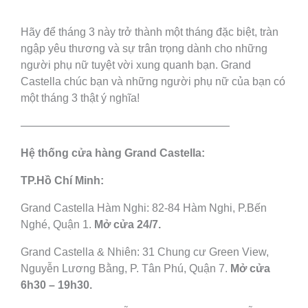
Hãy để tháng 3 này trở thành một tháng đặc biệt, tràn
ngập yêu thương và sự trân trọng dành cho những
người phụ nữ tuyệt vời xung quanh bạn. Grand
Castella chúc bạn và những người phụ nữ của bạn có
một tháng 3 thật ý nghĩa!
———————————————————
Hệ thống cửa hàng Grand Castella:
TP.Hồ Chí Minh:
Grand Castella Hàm Nghi: 82-84 Hàm Nghi, P.Bến
Nghé, Quận 1.
Mở cửa 24/7.
Grand Castella & Nhiên: 31 Chung cư Green View,
Nguyễn Lương Bằng, P. Tân Phú, Quận 7.
Mở cửa
6h30 – 19h30.