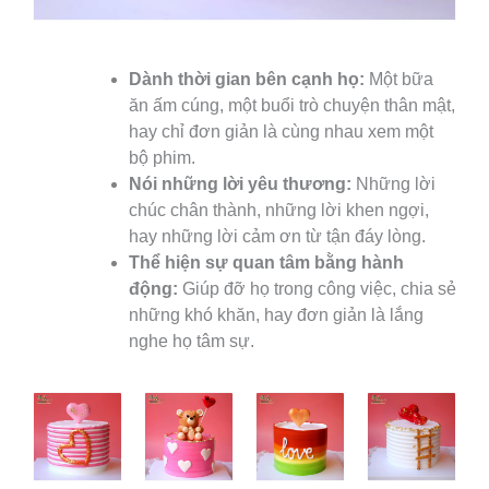
Dành thời gian bên cạnh họ:
Một bữa
ăn ấm cúng, một buổi trò chuyện thân mật,
hay chỉ đơn giản là cùng nhau xem một
bộ phim.
Nói những lời yêu thương:
Những lời
chúc chân thành, những lời khen ngợi,
hay những lời cảm ơn từ tận đáy lòng.
Thể hiện sự quan tâm bằng hành
động:
Giúp đỡ họ trong công việc, chia sẻ
những khó khăn, hay đơn giản là lắng
nghe họ tâm sự.