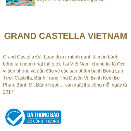
GRAND CASTELLA VIETNAM
Grand Castella Đài Loan được mệnh danh là món bánh
bông lan ngon nhất thế giới, Tại
Việt Nam, chúng tôi là đơn
vị tiên phong và dẫn đầu về các sản phẩm bánh Bông Lan
Tươi Castella, Bánh Trung Thu Duyên Vị, Bánh Kem Bơ
Pháp, Bánh Mì, Bánh Ngọt,…
sản xuất thủ công mỗi ngày từ
2017